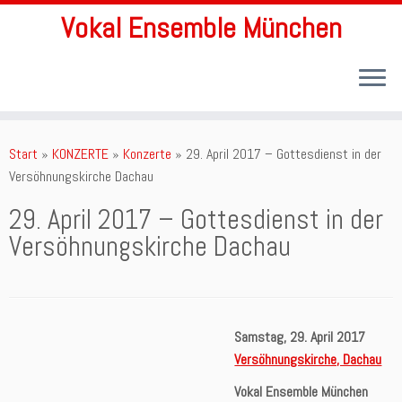
Vokal Ensemble München
Zum
Inhalt
Start
»
KONZERTE
»
Konzerte
»
29. April 2017 – Gottesdienst in der
springen
Versöhnungskirche Dachau
29. April 2017 – Gottesdienst in der
Versöhnungskirche Dachau
Samstag, 29. April 2017
Versöhnungskirche, Dachau
Vokal Ensemble München